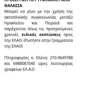
ΘΑΛΑΣΣΑ
Μπορεί να γίνει με την χρήση της 
ακτοπλοϊκής συγκοινωνίας μεταξύ 
Ηρακλείου και Πειραιά και 
παρέχονται όπως τις προηγούμενες 
χρονιές 
ειδικές εκπτώσεις 
προς 
την ΕΛΑΟ. (Ρωτήστε στην Γραμματεία 
της ΕΛΑΟ)
Πληροφορίες κ. Ελένη: 210‐9649788 
και 6988087040 ώρες λειτουργίας 
γραφείων ΕΛ.Α.Ο