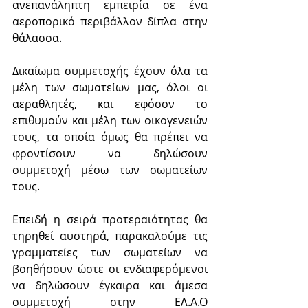
ανεπανάληπτη εμπειρία σε ένα 
αεροπορικό περιβάλλον δίπλα στην 
θάλασσα.
Δικαίωμα συμμετοχής έχουν όλα τα 
μέλη των σωματείων μας, όλοι οι 
αεραθλητές, και εφόσον το 
επιθυμούν και μέλη των οικογενειών 
τους, τα οποία όμως θα πρέπει να 
φροντίσουν να δηλώσουν 
συμμετοχή μέσω των σωματείων 
τους.
Επειδή η σειρά προτεραιότητας θα 
τηρηθεί αυστηρά, παρακαλούμε τις 
γραμματείες των σωματείων να 
βοηθήσουν ώστε οι ενδιαφερόμενοι 
να δηλώσουν έγκαιρα και άμεσα 
συμμετοχή στην ΕΛ.Α.Ο 