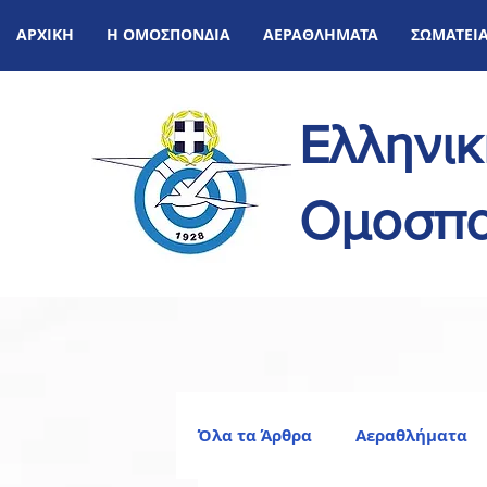
ΑΡΧΙΚΗ
Η ΟΜΟΣΠΟΝΔΙΑ
ΑΕΡΑΘΛΗΜΑΤΑ
ΣΩΜΑΤΕΙ
Ελληνι
Ομοσπο
Όλα τα Άρθρα
Αεραθλήματα