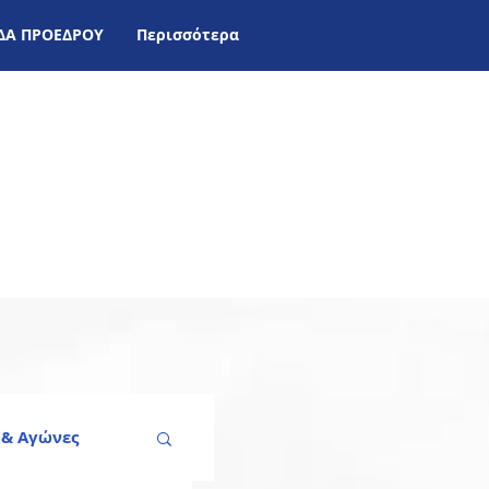
ΙΔΑ ΠΡΟΕΔΡΟΥ
Περισσότερα
 & Aγώνες