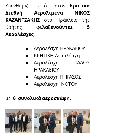
Υπενθυμίζουμε ότι στον 
Κρατικό 
Διεθνή Αερολιμένα ΝΙΚΟΣ 
ΚΑΖΑΝΤΖΑΚΗΣ
 στο Ηράκλειο της 
Κρήτης 
φιλοξενούνται 5 
Αερολέσχες
:
Αερολέσχη ΗΡΑΚΛΕΙΟΥ
ΚΡΗΤΙΚΗ Αερολέσχη
Αερολέσχη ΤΑΛΩΣ 
ΗΡΑΚΛΕΙΟΥ
Αερολέσχη ΠΗΓΑΣΟΣ 
Αερολέσχη  ΝΟΤΟΥ
με  
6  συνολικά αεροσκάφη
.