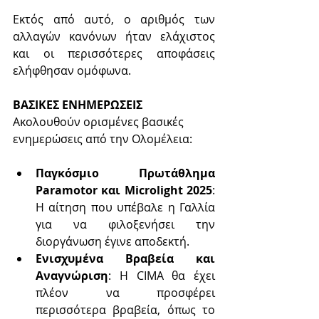
Εκτός από αυτό, ο αριθμός των 
αλλαγών κανόνων ήταν ελάχιστος 
και οι περισσότερες αποφάσεις 
ελήφθησαν ομόφωνα.
ΒΑΣΙΚΕΣ ΕΝΗΜΕΡΩΣΕΙΣ
Ακολουθούν ορισμένες βασικές 
ενημερώσεις από την Ολομέλεια:
Παγκόσμιο Πρωτάθλημα 
Paramotor και Microlight 2025
: 
Η αίτηση που υπέβαλε η Γαλλία 
για να φιλοξενήσει την 
διοργάνωση έγινε αποδεκτή.
Ενισχυμένα Βραβεία και 
Αναγνώριση
: Η CIMA θα έχει 
πλέον να προσφέρει 
περισσότερα βραβεία, όπως το 