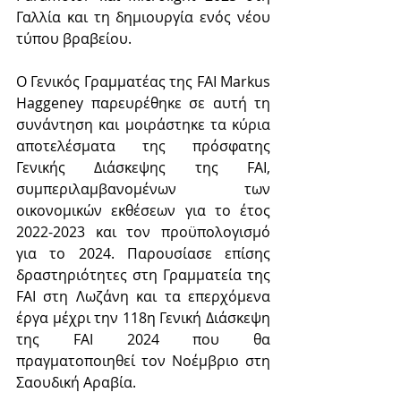
Γαλλία και τη δημιουργία ενός νέου 
τύπου βραβείου.
Ο Γενικός Γραμματέας της FAI Markus 
Haggeney παρευρέθηκε σε αυτή τη 
συνάντηση και μοιράστηκε τα κύρια 
αποτελέσματα της πρόσφατης 
Γενικής Διάσκεψης της FAI, 
συμπεριλαμβανομένων των 
οικονομικών εκθέσεων για το έτος 
2022-2023 και τον προϋπολογισμό 
για το 2024. Παρουσίασε επίσης 
δραστηριότητες στη Γραμματεία της 
FAI στη Λωζάνη και τα επερχόμενα 
έργα μέχρι την 118η Γενική Διάσκεψη 
της FAI 2024 που θα 
πραγματοποιηθεί τον Νοέμβριο στη 
Σαουδική Αραβία.