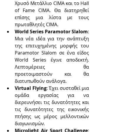
Χρυσό Μετάλλιο CIMA και το Hall 
of Fame CIMA. Θα διατηρηθεί 
επίσης μια λίστα με τους 
πρωταθλητές CIMA.
World Series Paramotor Slalom
: 
Μια νέα ιδέα για την ανάπτυξη 
της επιτυχημένης μορφής του 
Paramotor Slalom σε ένα είδος 
World Series έγινε αποδεκτή. 
Λεπτομέρειες θα 
προετοιμαστούν και θα 
διατυπωθούν ανάλογα.
Virtual Flying
: Έχει συσταθεί μια 
ομάδα εργασίας για να 
διερευνήσει τις δυνατότητες και 
τις δυνατότητες της εικονικής 
πτήσης ως μέρος μελλοντικών 
διαγωνισμών.
Microlight Air Sport Challenge
: 