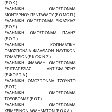
(Ε.Ο.Κ.)
ΕΛΛΗΝΙΚΗ ΟΜΟΣΠΟΝΔΙΑ 
ΜΟΝΤΕΡΝΟΥ ΠΕΝΤΑΘΛΟΥ (Ε.Ο.ΜΟ.Π.)
ΕΛΛΗΝΙΚΗ ΟΜΟΣΠΟΝΔΙΑ ΞΙΦΑΣΚΙΑΣ 
(Ε.Ο.Ξ.)
ΕΛΛΗΝΙΚΗ ΟΜΟΣΠΟΝΔΙΑ ΠΑΛΗΣ 
(Ε.Ο.Π.)
ΕΛΛΗΝΙΚΗ ΚΩΠΗΛΑΤΙΚΗ 
ΟΜΟΣΠΟΝΔΙΑ ΦΙΛΑΘΛΩΝ ΝΑΥΤΙΚΩΝ 
ΣΩΜΑΤΕΙΩΝ(Ε.Κ.ΟΦ.Ν.Σ.)
ΕΛΛΗΝΙΚΗ ΦΙΛΑΘΛΗ ΟΜΟΣΠΟΝΔΙΑ 
ΕΠΙΤΡΑΠΕΖΙΑΣ ΑΝΤΙΣΦΑΙΡΙΣΗΣ 
(Ε.Φ.Ο.ΕΠ.Α.
)
ΕΛΛΗΝΙΚΗ ΟΜΟΣΠΟΝΔΙΑ ΤΖΟΥΝΤΟ 
(Ε.Ο.Τ.)
ΕΛΛΗΝΙΚΗ ΟΜΟΣΠΟΝΔΙΑ 
ΤΟΞΟΒΟΛΙΑΣ (Ε.Ο.Τ.)
ΕΛΛΗΝΙΚΗ ΟΜΟΣΠΟΝΔΙΑ 
ΧΕΙΜΕΡΙΝΩΝ ΑΘΛΗΜΑΤΩΝ (Ε.Ο.Χ.Α.)