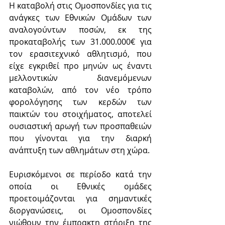
Η καταβολή στις Ομοσπονδίες για τις 
ανάγκες των Εθνικών Ομάδων των 
αναλογούντων ποσών, εκ της 
προκαταβολής των 31.000.000€ για 
τον ερασιτεχνικό αθλητισμό, που 
είχε εγκριθεί προ μηνών ως έναντι 
μελλοντικών διανεμόμενων 
καταβολών, από τον νέο τρόπο 
φορολόγησης των κερδών των 
παικτών του στοιχήματος, αποτελεί 
ουσιαστική αρωγή των προσπαθειών 
που γίνονται για την διαρκή 
ανάπτυξη των αθλημάτων στη χώρα.
Ευρισκόμενοι σε περίοδο κατά την 
οποία οι Εθνικές ομάδες 
προετοιμάζονται για σημαντικές 
διοργανώσεις, οι Ομοσπονδίες 
νιώθουν την έμπρακτη στήριξη της 