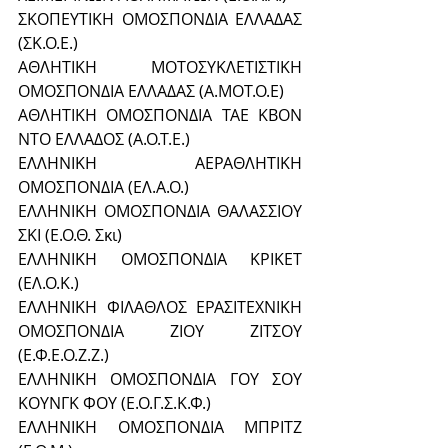
ΣΚΟΠΕΥΤΙΚΗ ΟΜΟΣΠΟΝΔΙΑ ΕΛΛΑΔΑΣ 
(ΣΚ.Ο.Ε.)
ΑΘΛΗΤΙΚΗ ΜΟΤΟΣΥΚΛΕΤΙΣΤΙΚΗ 
ΟΜΟΣΠΟΝΔΙΑ ΕΛΛΑΔΑΣ (Α.ΜΟΤ.Ο.Ε)
ΑΘΛΗΤΙΚΗ ΟΜΟΣΠΟΝΔΙΑ ΤΑΕ ΚΒΟΝ 
ΝΤΟ ΕΛΛΑΔΟΣ (Α.Ο.Τ.Ε.)
ΕΛΛΗΝΙΚΗ ΑΕΡΑΘΛΗΤΙΚΗ 
ΟΜΟΣΠΟΝΔΙΑ (ΕΛ.Α.Ο.)
ΕΛΛΗΝΙΚΗ ΟΜΟΣΠΟΝΔΙΑ ΘΑΛΑΣΣΙΟΥ 
ΣΚΙ (Ε.Ο.Θ. Σκι)
ΕΛΛΗΝΙΚΗ ΟΜΟΣΠΟΝΔΙΑ ΚΡΙΚΕΤ 
(ΕΛ.Ο.Κ.)
ΕΛΛΗΝΙΚΗ ΦΙΛΑΘΛΟΣ ΕΡΑΣΙΤΕΧΝΙΚΗ 
ΟΜΟΣΠΟΝΔΙΑ ΖΙΟΥ ΖΙΤΣΟΥ 
(Ε.Φ.Ε.Ο.Ζ.Ζ.)
ΕΛΛΗΝΙΚΗ ΟΜΟΣΠΟΝΔΙΑ ΓΟΥ ΣΟΥ 
ΚΟΥΝΓΚ ΦΟΥ (Ε.Ο.Γ.Σ.Κ.Φ.)
ΕΛΛΗΝΙΚΗ ΟΜΟΣΠΟΝΔΙΑ ΜΠΡΙΤΖ 