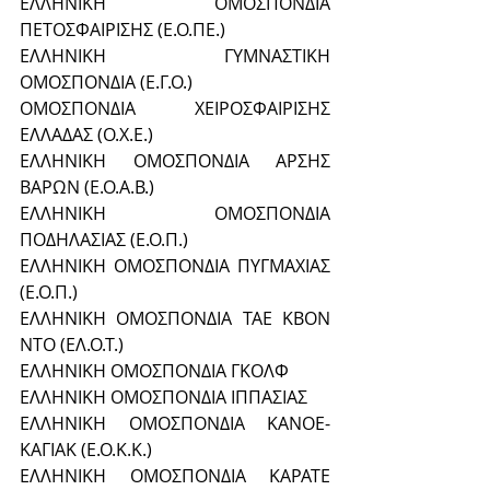
ΕΛΛΗΝΙΚΗ ΟΜΟΣΠΟΝΔΙΑ 
ΠΕΤΟΣΦΑΙΡΙΣΗΣ (Ε.Ο.ΠΕ.)
ΕΛΛΗΝΙΚΗ ΓΥΜΝΑΣΤΙΚΗ 
ΟΜΟΣΠΟΝΔΙΑ (Ε.Γ.Ο.)
ΟΜΟΣΠΟΝΔΙΑ ΧΕΙΡΟΣΦΑΙΡΙΣΗΣ 
ΕΛΛΑΔΑΣ (Ο.Χ.Ε.)
ΕΛΛΗΝΙΚΗ ΟΜΟΣΠΟΝΔΙΑ ΑΡΣΗΣ 
ΒΑΡΩΝ (Ε.Ο.Α.Β.)
ΕΛΛΗΝΙΚΗ ΟΜΟΣΠΟΝΔΙΑ 
ΠΟΔΗΛΑΣΙΑΣ (Ε.Ο.Π.)
ΕΛΛΗΝΙΚΗ ΟΜΟΣΠΟΝΔΙΑ ΠΥΓΜΑΧΙΑΣ 
(Ε.Ο.Π.)
ΕΛΛΗΝΙΚΗ ΟΜΟΣΠΟΝΔΙΑ ΤΑΕ ΚΒΟΝ 
ΝΤΟ (ΕΛ.Ο.Τ.)
ΕΛΛΗΝΙΚΗ ΟΜΟΣΠΟΝΔΙΑ ΓΚΟΛΦ
ΕΛΛΗΝΙΚΗ ΟΜΟΣΠΟΝΔΙΑ ΙΠΠΑΣΙΑΣ
ΕΛΛΗΝΙΚΗ ΟΜΟΣΠΟΝΔΙΑ ΚΑΝΟΕ-
ΚΑΓΙΑΚ (Ε.Ο.Κ.Κ.) 
ΕΛΛΗΝΙΚΗ ΟΜΟΣΠΟΝΔΙΑ ΚΑΡΑΤΕ 