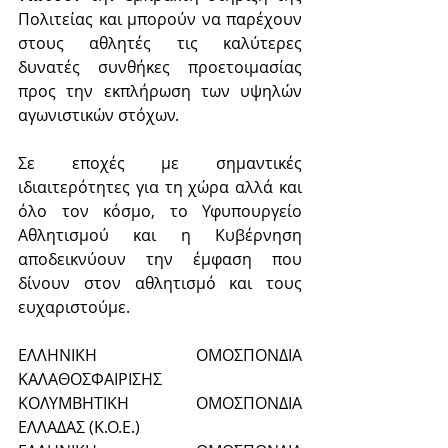
Πολιτείας και μπορούν να παρέχουν 
στους αθλητές τις καλύτερες 
δυνατές συνθήκες προετοιμασίας 
προς την εκπλήρωση των υψηλών 
αγωνιστικών στόχων.
Σε εποχές με σημαντικές 
ιδιαιτερότητες για τη χώρα αλλά και 
όλο τον κόσμο, το Υφυπουργείο 
Αθλητισμού και η Κυβέρνηση 
αποδεικνύουν την έμφαση που 
δίνουν στον αθλητισμό και τους 
ευχαριστούμε.
ΕΛΛΗΝΙΚΗ ΟΜΟΣΠΟΝΔΙΑ 
ΚΑΛΑΘΟΣΦΑΙΡΙΣΗΣ
ΚΟΛΥΜΒΗΤΙΚΗ ΟΜΟΣΠΟΝΔΙΑ 
ΕΛΛΑΔΑΣ (Κ.Ο.Ε.)