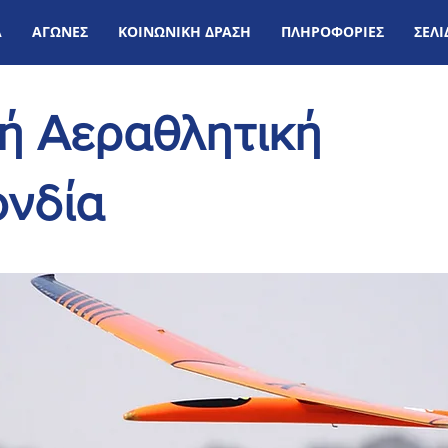
Α
ΑΓΩΝΕΣ
ΚΟΙΝΩΝΙΚΗ ΔΡΑΣΗ
ΠΛΗΡΟΦΟΡΙΕΣ
ΣΕΛ
κή Αεραθλητική
νδία