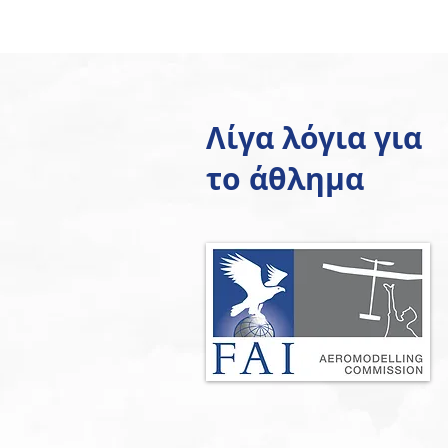
Λίγα λόγια για
το άθλημα