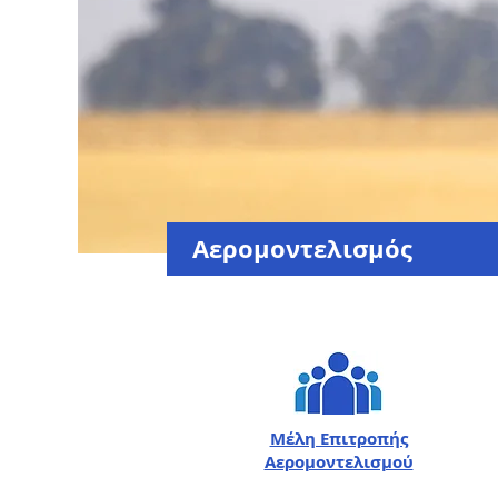
Αερομοντελισμός
Μέλη Επιτροπής
Αερομοντελισμού