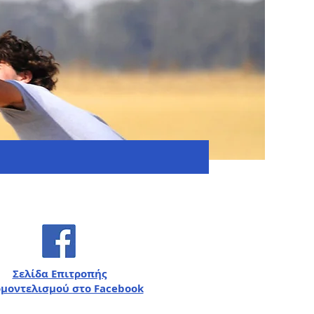
Σελίδα Επιτροπής
μοντελισμού στο Facebook