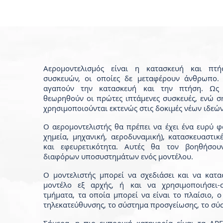
Αερομοντελισμός είναι η κατασκευή και πτ
συσκευών, οι οποίες δε μεταφέρουν άνθρωπο.
αγαπούν την κατασκευή και την πτήση. Ως
θεωρηθούν οι πρώτες ιπτάμενες συσκευές, ενώ 
χρησιμοποιούνται εκτενώς στις δοκιμές νέων ιδεώ
Ο αερομοντελιστής θα πρέπει να έχει ένα ευρύ 
χημεία, μηχανική, αεροδυναμική), κατασκευαστικ
και εφευρετικότητα. Αυτές θα τον βοηθήσο
διαφόρων υποσυστημάτων ενός μοντέλου.
Ο μοντελιστής μπορεί να σχεδιάσει και να κατ
μοντέλο εξ αρχής, ή και να χρησιμοποιήσει-
τμήματα, τα οποία μπορεί να είναι το πλαίσιο, 
τηλεκατεύθυνσης, το σύστημα προσγείωσης, το σύ