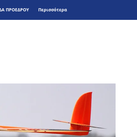
ΙΔΑ ΠΡΟΕΔΡΟΥ
Περισσότερα