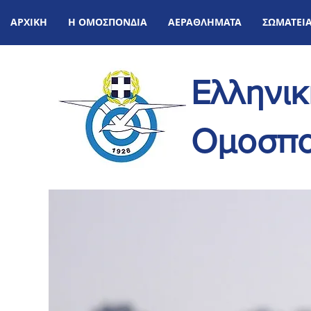
ΑΡΧΙΚΗ
Η ΟΜΟΣΠΟΝΔΙΑ
ΑΕΡΑΘΛΗΜΑΤΑ
ΣΩΜΑΤΕΙ
Ελληνι
Ομοσπο