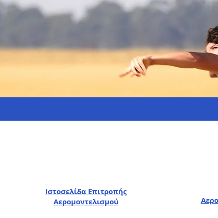
Ιστοσελίδα Επιτροπής
Αερο
Αερομοντελισμού