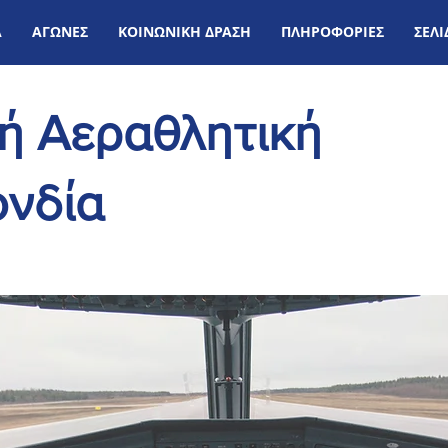
Α
ΑΓΩΝΕΣ
ΚΟΙΝΩΝΙΚΗ ΔΡΑΣΗ
ΠΛΗΡΟΦΟΡΙΕΣ
ΣΕΛ
κή Αεραθλητική
νδία