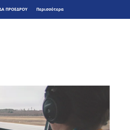
ΙΔΑ ΠΡΟΕΔΡΟΥ
Περισσότερα