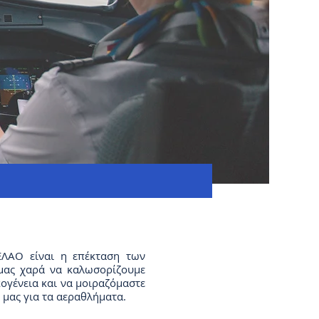
ΕΛΑΟ είναι η επέκταση των
 μας χαρά να καλωσορίζουμε
κογένεια και να μοιραζόμαστε
 μας για τα αεραθλήματα.