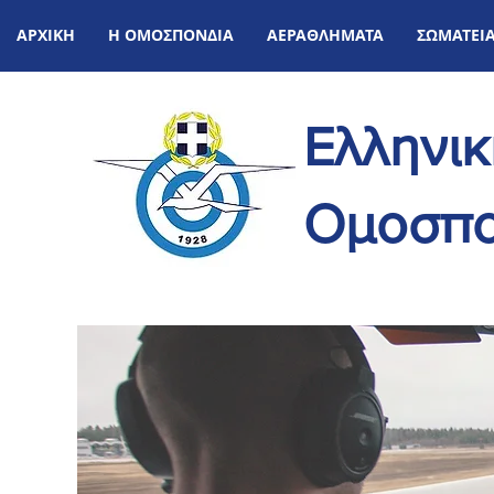
ΑΡΧΙΚΗ
Η ΟΜΟΣΠΟΝΔΙΑ
ΑΕΡΑΘΛΗΜΑΤΑ
ΣΩΜΑΤΕΙ
Ελληνι
Ομοσπο