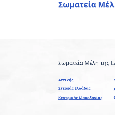
Σωματεία Μέλ
Σωματεία Μέλη της Ε
Αττικής
Στερεάς Ελλάδας
Κεντρικής Μακεδονίας