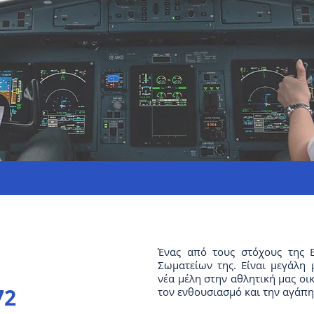
Ένας από τους στόχους της 
Σωματείων της. Είναι μεγάλη
νέα μέλη στην αθλητική μας οι
72
τον ενθουσιασμό και την αγάπη