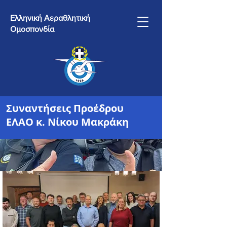
Ελληνική Αεραθλητική
Ομοσπονδία
Συναντήσεις Προέδρου
ΕΛΑΟ κ. Νίκου Μακράκη