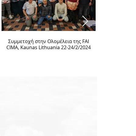
Συμμετοχή στην Ολομέλεια της FAI
CIMA, Kaunas Lithuania 22-24/2/2024