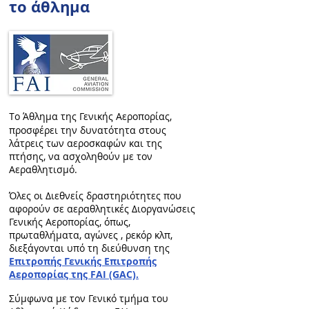
το άθλημα
ο Άθλημα της Γενικής Αεροπορίας,
Τ
προσφέρει την δυνατότητα στους
λάτρεις των αεροσκαφών και της
πτήσης, να ασχοληθούν με τον
Αεραθλητισμό.
Όλες οι Διεθνείς δραστηριότητες που
αφορούν σε αεραθλητικές Διοργανώσεις
Γενικής Αεροπορίας, όπως,
πρωταθλήματα, αγώνες , ρεκόρ κλπ,
διεξάγονται υπό τη διεύθυνση της
Επιτροπής Γενικής Επιτροπής
Αεροπορίας της FAI (GAC).
Σύμφωνα με τον Γενικό τμήμα του