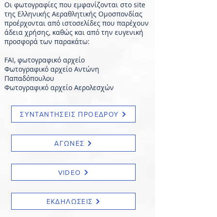
Οι φωτογραφίες που εμφανίζονται στο site
της Ελληνικής Αεραθλητικής Ομοσπονδίας
προέρχονται από ιστοσελίδες που παρέχουν
άδεια χρήσης, καθώς και από την ευγενική
προσφορά των παρακάτω:
FAI, φωτογραφικό αρχείο
Φωτογραφικό αρχείο Αντώνη
Παπαδόπουλου
Φωτογραφικό αρχείο Αερολεσχών
ΣΥΝΤΑΝΤΗΣΕΙΣ ΠΡΟΕΔΡΟΥ
ΑΓΩΝΕΣ
VIDEO
ΕΚΔΗΛΩΣΕΙΣ