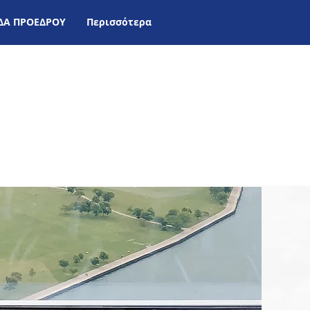
ΙΔΑ ΠΡΟΕΔΡΟΥ
Περισσότερα