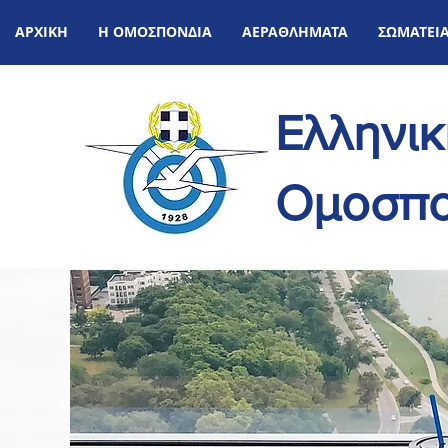
ΑΡΧΙΚΗ
Η ΟΜΟΣΠΟΝΔΙΑ
ΑΕΡΑΘΛΗΜΑΤΑ
ΣΩΜΑΤΕΙ
Ελληνι
Ομοσπο