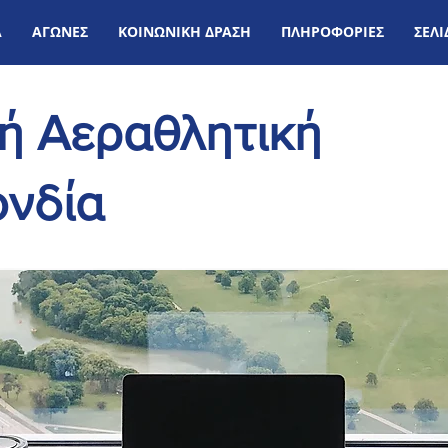
Α
ΑΓΩΝΕΣ
ΚΟΙΝΩΝΙΚΗ ΔΡΑΣΗ
ΠΛΗΡΟΦΟΡΙΕΣ
ΣΕΛ
κή Αεραθλητική
νδία