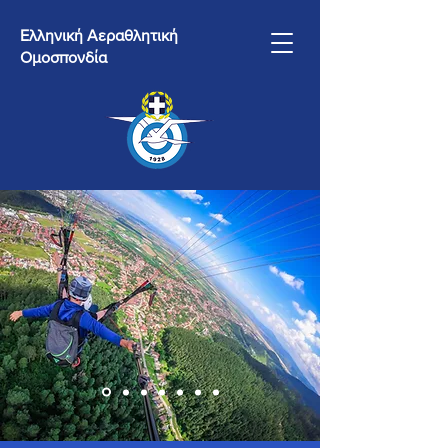
Ελληνική Αεραθλητική
Ομοσπονδία