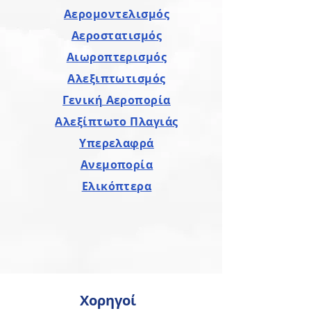
Αερομοντελισμός
Αεροστατισμός
Αιωροπτερισμός
Αλεξιπτωτισμός
Γενική Αεροπορία
Αλεξίπτωτο Πλαγιάς
Υπερελαφρά
Ανεμοπορία
Ελικόπτερα
Χορηγοί