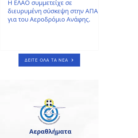
Η ΕΛΑΟ συμμετείχε σε
διευρυμένη σύσκεψη στην ΑΠΑ
για του Αεροδρόμιο Ανάφης.
ΔΕΙΤΕ ΟΛΑ ΤΑ ΝΕΑ
Αεραθλήματα