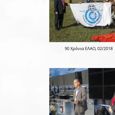
90 Χρόνια ΕΛΑΟ, 02/2018