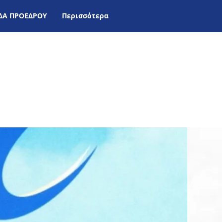
ΙΔΑ ΠΡΟΕΔΡΟΥ
Περισσότερα