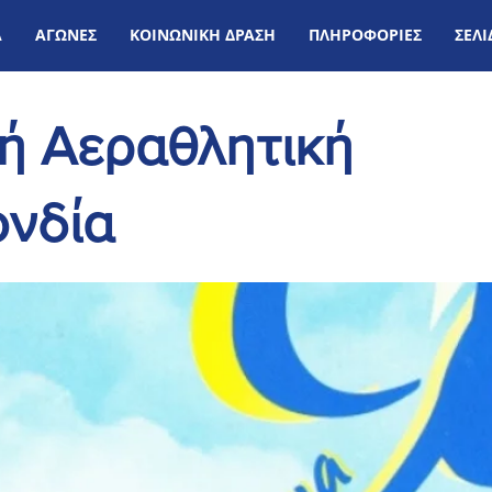
Α
ΑΓΩΝΕΣ
ΚΟΙΝΩΝΙΚΗ ΔΡΑΣΗ
ΠΛΗΡΟΦΟΡΙΕΣ
ΣΕΛ
κή Αεραθλητική
νδία