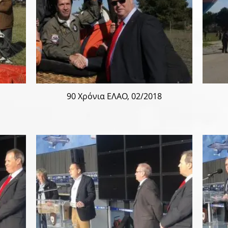
90 Χρόνια ΕΛΑΟ, 02/2018