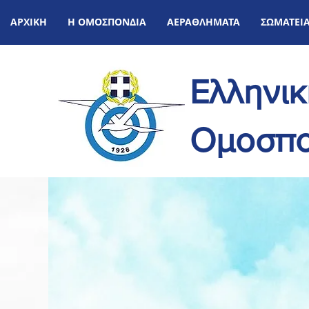
ΑΡΧΙΚΗ
Η ΟΜΟΣΠΟΝΔΙΑ
ΑΕΡΑΘΛΗΜΑΤΑ
ΣΩΜΑΤΕΙ
Ελληνι
Ομοσπο