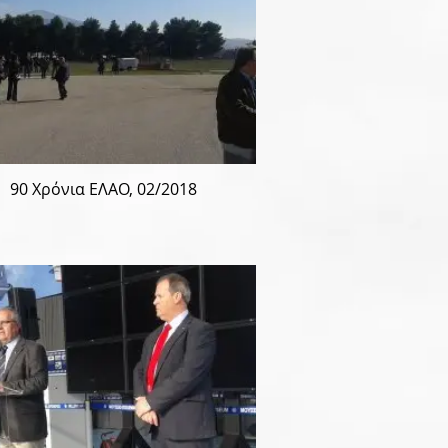
90 Χρόνια ΕΛΑΟ, 02/2018