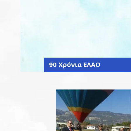
90 Xρόνια ΕΛΑΟ