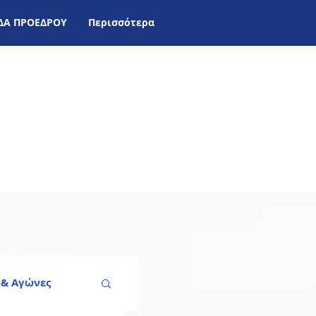
ΙΔΑ ΠΡΟΕΔΡΟΥ
Περισσότερα
 & Aγώνες