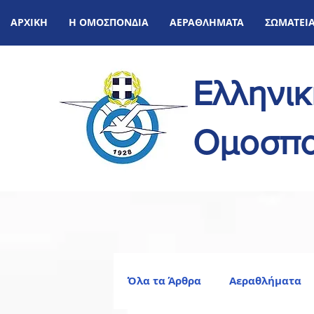
ΑΡΧΙΚΗ
Η ΟΜΟΣΠΟΝΔΙΑ
ΑΕΡΑΘΛΗΜΑΤΑ
ΣΩΜΑΤΕΙ
Ελληνι
Ομοσπο
Όλα τα Άρθρα
Αεραθλήματα