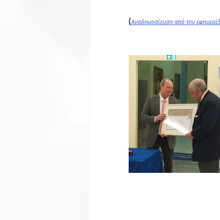
(
Αναδημοσίευση από την εφημερ