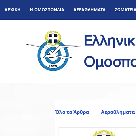
ΑΡΧΙΚΗ
Η ΟΜΟΣΠΟΝΔΙΑ
ΑΕΡΑΘΛΗΜΑΤΑ
ΣΩΜΑΤΕΙ
Ελληνι
Ομοσπο
Όλα τα Άρθρα
Αεραθλήματα