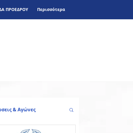
ΙΔΑ ΠΡΟΕΔΡΟΥ
Περισσότερα
σεις & Aγώνες