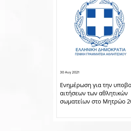
30 Αυγ 2021
Ενημέρωση για την υποβ
αιτήσεων των αθλητικών
σωματείων στο Μητρώο 2