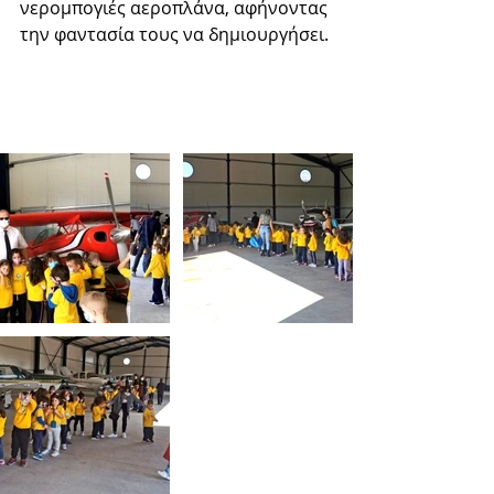
νερομπογιές αεροπλάνα, αφήνοντας 
την φαντασία τους να δημιουργήσει. 