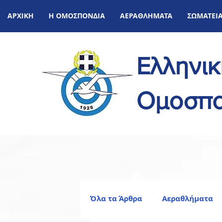
ΑΡΧΙΚΗ
Η ΟΜΟΣΠΟΝΔΙΑ
ΑΕΡΑΘΛΗΜΑΤΑ
ΣΩΜΑΤΕΙ
Ελληνι
Ομοσπο
Όλα τα Άρθρα
Αεραθλήματα