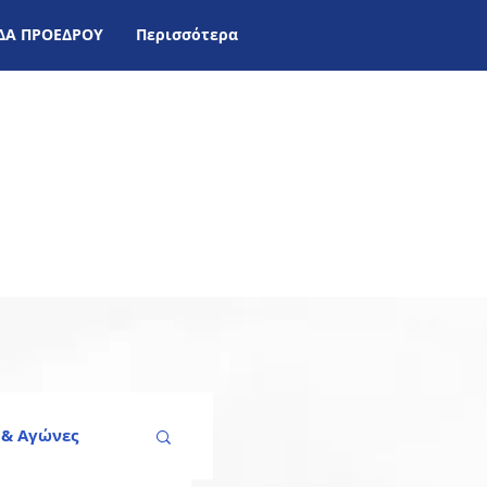
ΙΔΑ ΠΡΟΕΔΡΟΥ
Περισσότερα
 & Aγώνες