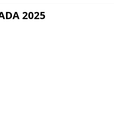
LDAIR HANDLING
ADA 2025