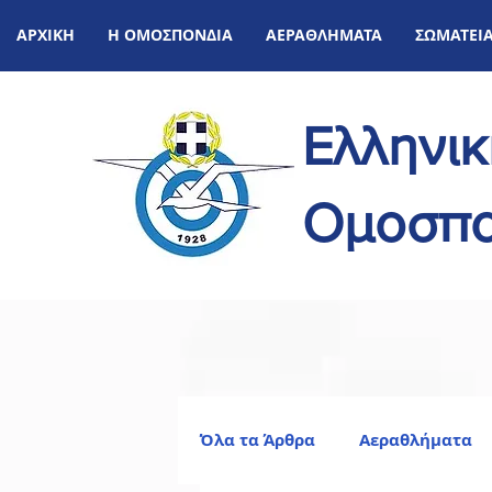
ΑΡΧΙΚΗ
Η ΟΜΟΣΠΟΝΔΙΑ
ΑΕΡΑΘΛΗΜΑΤΑ
ΣΩΜΑΤΕΙ
Ελληνι
Ομοσπο
Όλα τα Άρθρα
Αεραθλήματα