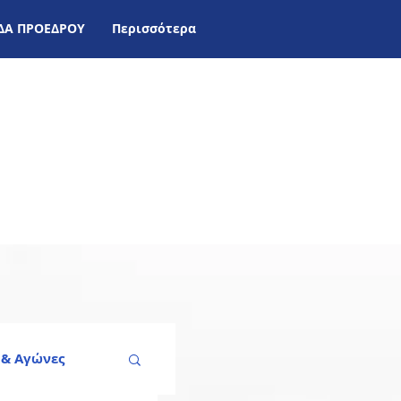
ΙΔΑ ΠΡΟΕΔΡΟΥ
Περισσότερα
 & Aγώνες