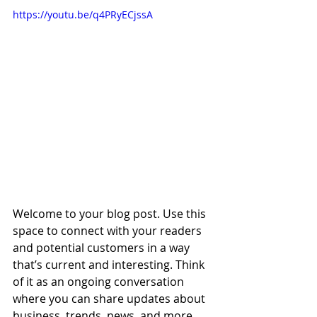
https://youtu.be/q4PRyECjssA
Welcome to your blog post. Use this 
space to connect with your readers 
and potential customers in a way 
that’s current and interesting. Think 
of it as an ongoing conversation 
where you can share updates about 
business, trends, news, and more.