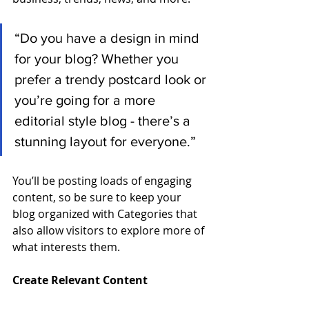
“Do you have a design in mind 
for your blog? Whether you 
prefer a trendy postcard look or 
you’re going for a more 
editorial style blog - there’s a 
stunning layout for everyone.”
You’ll be posting loads of engaging 
content, so be sure to keep your 
blog organized with Categories that 
also allow visitors to explore more of 
what interests them.
Create Relevant Content