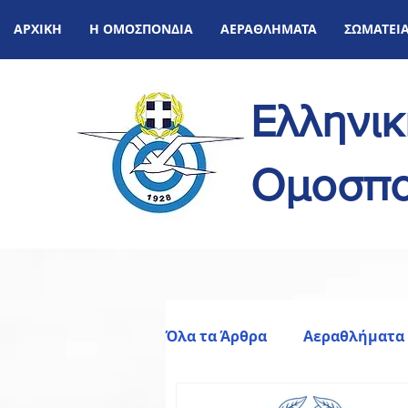
ΑΡΧΙΚΗ
Η ΟΜΟΣΠΟΝΔΙΑ
ΑΕΡΑΘΛΗΜΑΤΑ
ΣΩΜΑΤΕΙ
Ελληνι
Ομοσπο
Όλα τα Άρθρα
Αεραθλήματα