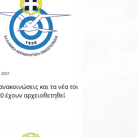
 2021
ανακοινώσεις και τα νέα του
0 έχουν αρχειοθετηθεί