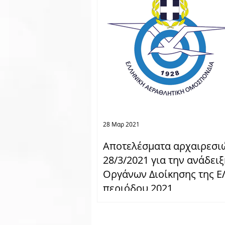
28 Μαρ 2021
Αποτελέσματα αρχαιρεσι
28/3/2021 για την ανάδει
Οργάνων Διοίκησης της 
περιόδου 2021