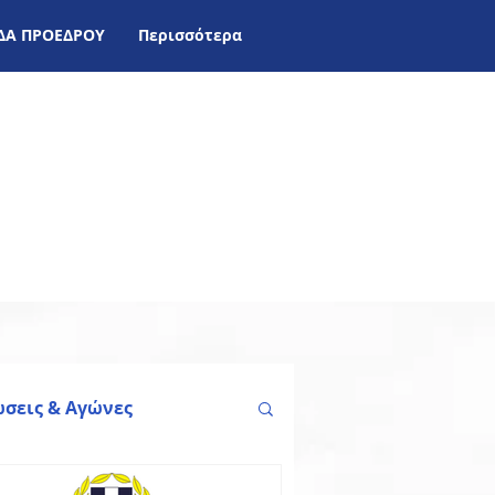
ΙΔΑ ΠΡΟΕΔΡΟΥ
Περισσότερα
σεις & Aγώνες