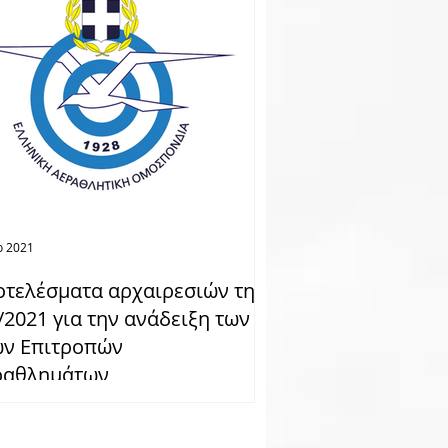
ρ 2021
τελέσματα αρχαιρεσιών της
/2021 για την ανάδειξη των
ων Επιτροπών
ραθλημάτων